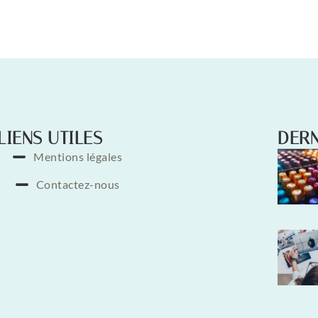
LIENS UTILES
DERN
Mentions légales
Contactez-nous