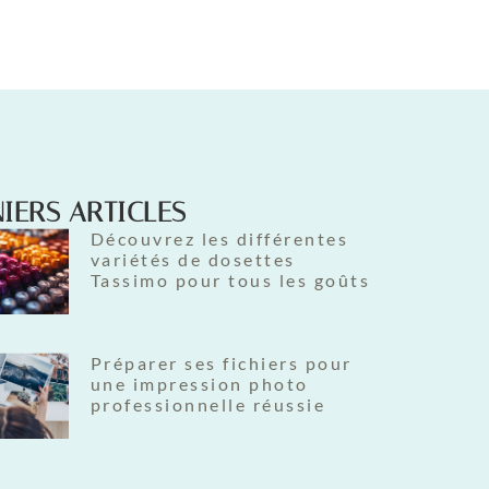
IERS ARTICLES
Découvrez les différentes
variétés de dosettes
Tassimo pour tous les goûts
Préparer ses fichiers pour
une impression photo
professionnelle réussie