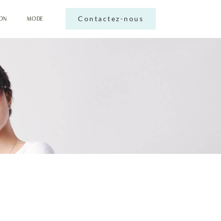
Contactez-nous
ON
MODE