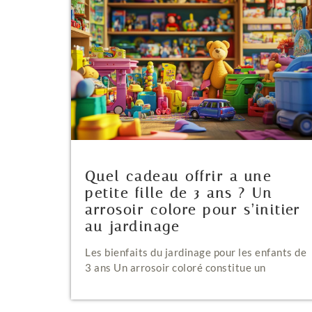
Quel cadeau offrir a une
petite fille de 3 ans ? Un
arrosoir colore pour s’initier
au jardinage
Les bienfaits du jardinage pour les enfants de
3 ans Un arrosoir coloré constitue un