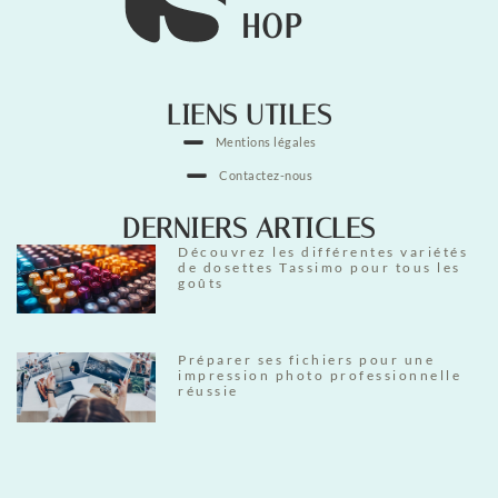
LIENS UTILES
Mentions légales
Contactez-nous
DERNIERS ARTICLES
Découvrez les différentes variétés
de dosettes Tassimo pour tous les
goûts
Préparer ses fichiers pour une
impression photo professionnelle
réussie