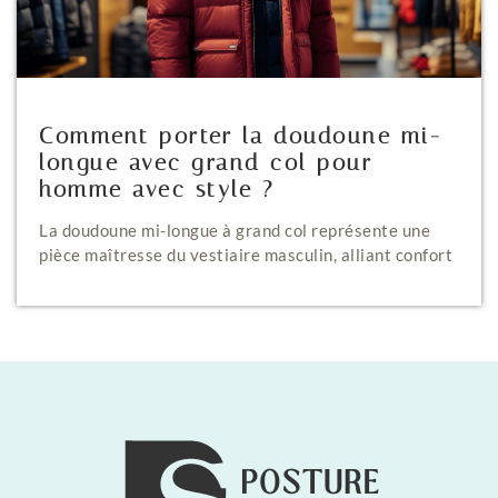
Comment porter la doudoune mi-
longue avec grand col pour
homme avec style ?
La doudoune mi-longue à grand col représente une
pièce maîtresse du vestiaire masculin, alliant confort