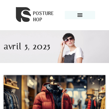
avril 5, 2025