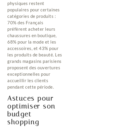
physiques restent
populaires pour certaines
catégories de produits :
70% des Français
préfèrent acheter leurs
chaussures en boutique,
68% pour la mode et les
accessoires, et 43% pour
les produits de beauté. Les
grands magasins parisiens
proposent des ouvertures
exceptionnelles pour
accueillir les clients
pendant cette période.
Astuces pour
optimiser son
budget
shopping