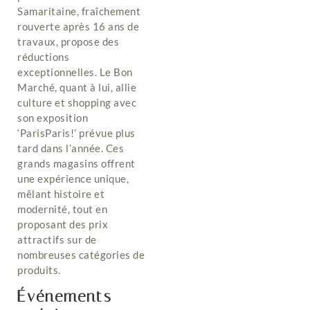
Samaritaine, fraîchement
rouverte après 16 ans de
travaux, propose des
réductions
exceptionnelles. Le Bon
Marché, quant à lui, allie
culture et shopping avec
son exposition
‘ParisParis!’ prévue plus
tard dans l’année. Ces
grands magasins offrent
une expérience unique,
mêlant histoire et
modernité, tout en
proposant des prix
attractifs sur de
nombreuses catégories de
produits.
Événements