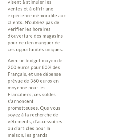
visent à stimuler les
ventes et à offrir une
expérience mémorable aux
clients. N’oubliez pas de
vérifier les horaires
d’ouverture des magasins
pour ne rien manquer de
ces opportunités uniques.
Avec un budget moyen de
200 euros pour 80% des
Français, et une dépense
prévue de 360 euros en
moyenne pour les
Franciliens, ces soldes
s’annoncent
prometteuses. Que vous
soyez à la recherche de
vêtements, d’accessoires
ou d’articles pour la
maison, les grands