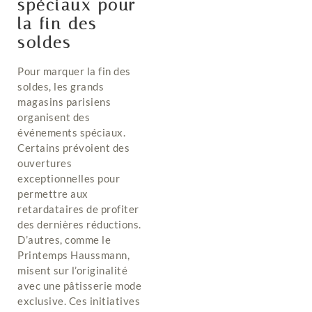
spéciaux pour
la fin des
soldes
Pour marquer la fin des
soldes, les grands
magasins parisiens
organisent des
événements spéciaux.
Certains prévoient des
ouvertures
exceptionnelles pour
permettre aux
retardataires de profiter
des dernières réductions.
D’autres, comme le
Printemps Haussmann,
misent sur l’originalité
avec une pâtisserie mode
exclusive. Ces initiatives