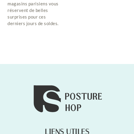
magasins parisiens vous
réservent de belles
surprises pour ces
derniers jours de soldes.
LIENS UTILES