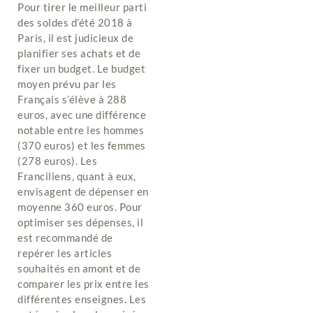
Pour tirer le meilleur parti
des soldes d’été 2018 à
Paris, il est judicieux de
planifier ses achats et de
fixer un budget. Le budget
moyen prévu par les
Français s’élève à 288
euros, avec une différence
notable entre les hommes
(370 euros) et les femmes
(278 euros). Les
Franciliens, quant à eux,
envisagent de dépenser en
moyenne 360 euros. Pour
optimiser ses dépenses, il
est recommandé de
repérer les articles
souhaités en amont et de
comparer les prix entre les
différentes enseignes. Les