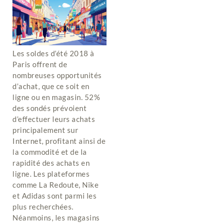
Les soldes d’été 2018 à
Paris offrent de
nombreuses opportunités
d’achat, que ce soit en
ligne ou en magasin. 52%
des sondés prévoient
d’effectuer leurs achats
principalement sur
Internet, profitant ainsi de
la commodité et de la
rapidité des achats en
ligne. Les plateformes
comme La Redoute, Nike
et Adidas sont parmi les
plus recherchées.
Néanmoins, les magasins