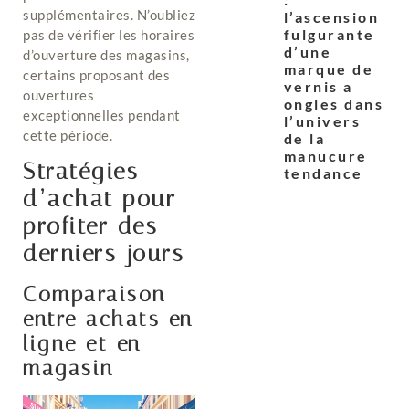
supplémentaires. N’oubliez
l’ascension
fulgurante
pas de vérifier les horaires
d’une
d’ouverture des magasins,
marque de
certains proposant des
vernis a
ouvertures
ongles dans
exceptionnelles pendant
l’univers
cette période.
de la
manucure
Stratégies
tendance
d’achat pour
profiter des
derniers jours
Comparaison
entre achats en
ligne et en
magasin