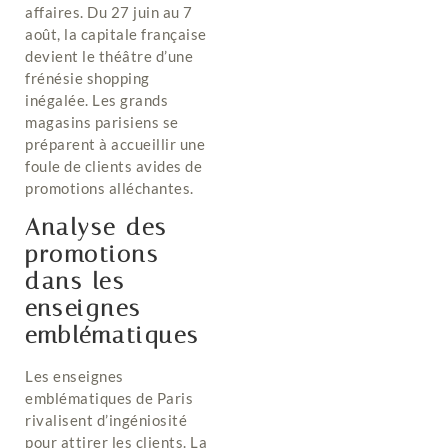
affaires. Du 27 juin au 7
août, la capitale française
devient le théâtre d’une
frénésie shopping
inégalée. Les grands
magasins parisiens se
préparent à accueillir une
foule de clients avides de
promotions alléchantes.
Analyse des
promotions
dans les
enseignes
emblématiques
Les enseignes
emblématiques de Paris
rivalisent d’ingéniosité
pour attirer les clients. La