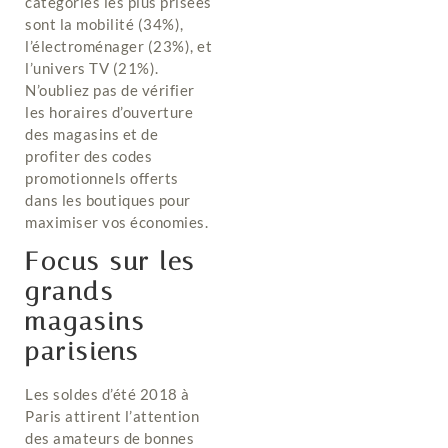
catégories les plus prisées
sont la mobilité (34%),
l’électroménager (23%), et
l’univers TV (21%).
N’oubliez pas de vérifier
les horaires d’ouverture
des magasins et de
profiter des codes
promotionnels offerts
dans les boutiques pour
maximiser vos économies.
Focus sur les
grands
magasins
parisiens
Les soldes d’été 2018 à
Paris attirent l’attention
des amateurs de bonnes