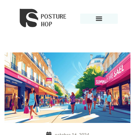
octobre 16, 2024